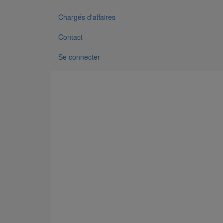
Chargés d'affaires
Contact
Se connecter