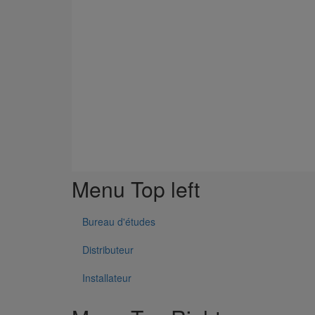
Menu Top left
Bureau d'études
Distributeur
Installateur