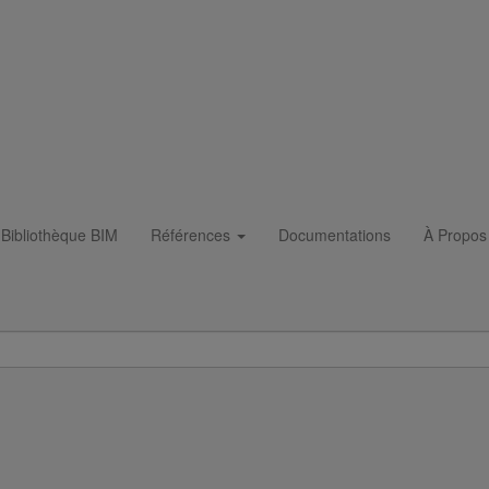
Bibliothèque BIM
Références
Documentations
À Propos