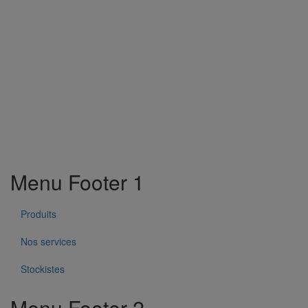
Menu Footer 1
Produits
Nos services
Stockistes
Menu Footer 2