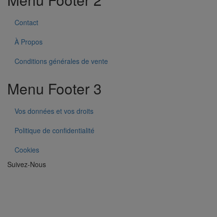
Contact
À Propos
Conditions générales de vente
Menu Footer 3
Vos données et vos droits
Politique de confidentialité
Cookies
Suivez-Nous