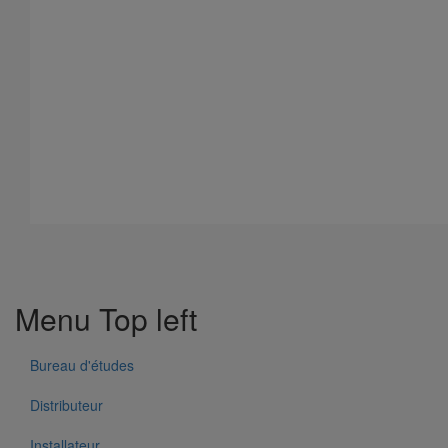
Menu Top left
Bureau d'études
Distributeur
Installateur