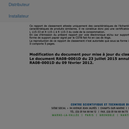
Distributeur
Installateur