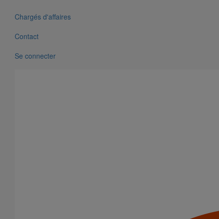
Chargés d'affaires
Contact
Se connecter