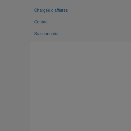
Chargés d'affaires
Contact
Se connecter