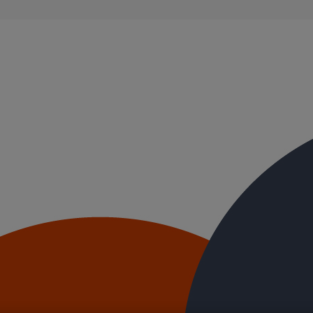
ents domestiques