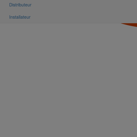
Distributeur
Installateur