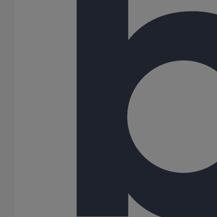
Voir notre bibliothèque BIM