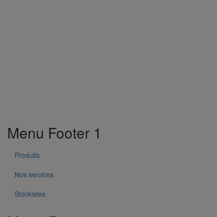
Menu Footer 1
Produits
Nos services
Stockistes