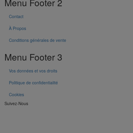
Menu Footer 2
Contact
À Propos
Conditions générales de vente
Menu Footer 3
Vos données et vos droits
Politique de confidentialité
Cookies
Suivez-Nous