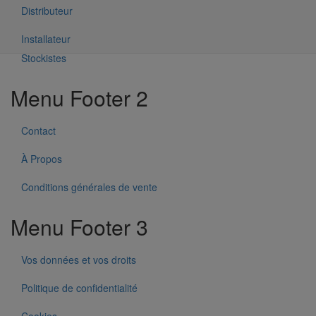
Produits
Distributeur
Nos services
Installateur
Stockistes
Menu Footer 2
Contact
À Propos
Conditions générales de vente
Menu Footer 3
Vos données et vos droits
Politique de confidentialité