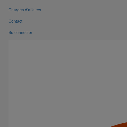
Chargés d'affaires
Contact
Se connecter