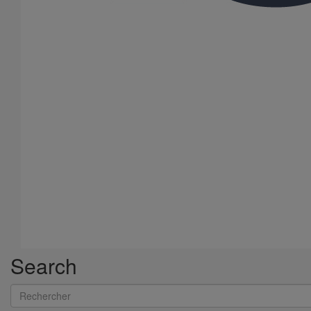
Search
Rechercher