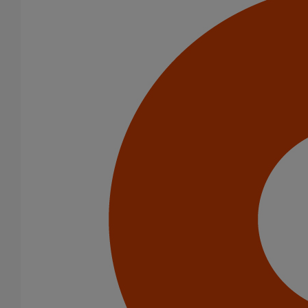
Voir notre bibliothèque BIM