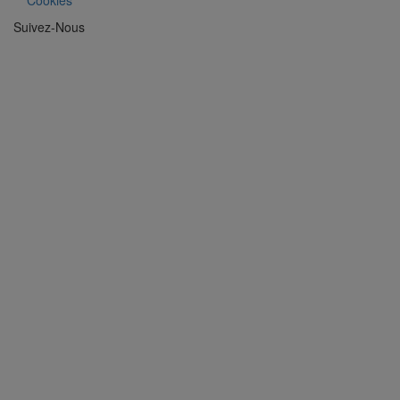
Cookies
Suivez-Nous