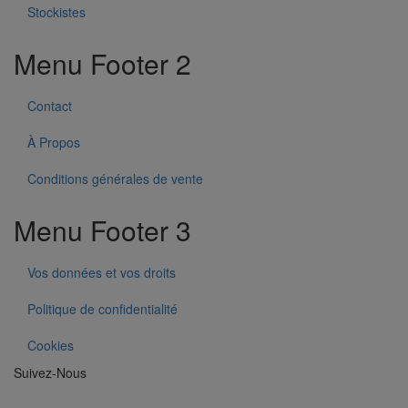
Stockistes
Menu Footer 2
Contact
À Propos
Conditions générales de vente
Menu Footer 3
Vos données et vos droits
Politique de confidentialité
Cookies
Suivez-Nous