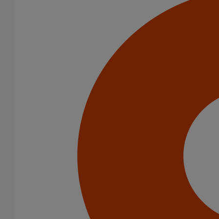
Voir notre bibliothèque BIM