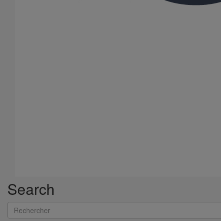
Search
Rechercher