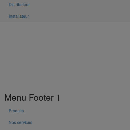
Distributeur
Installateur
Menu Footer 1
Produits
Nos services