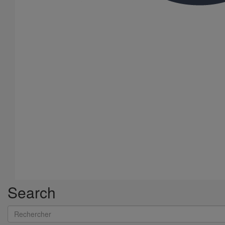
Search
Rechercher