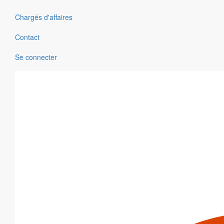
Chargés d'affaires
Contact
Se connecter
Voir notre bibliothèque BIM