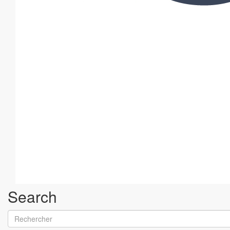
Search
Rechercher