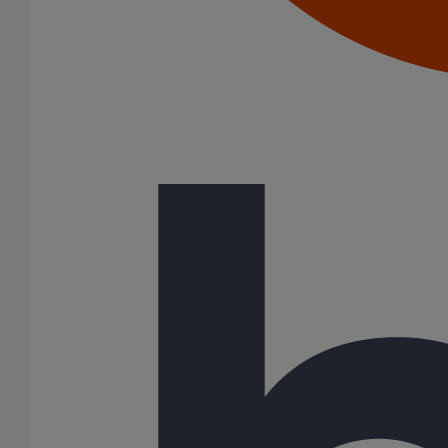
Description