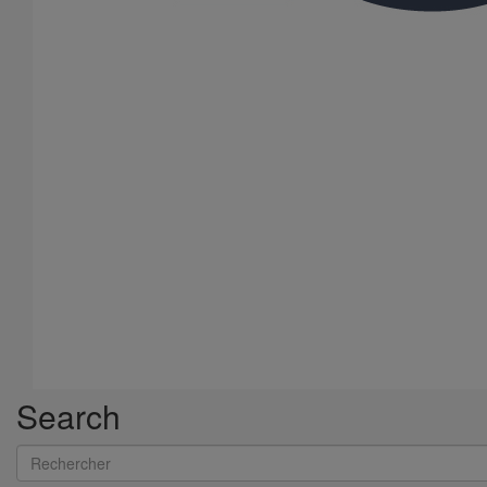
Search
Rechercher