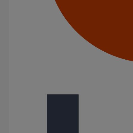
Voir notre bibliothèque BIM