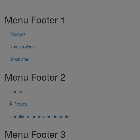
Menu Footer 1
Produits
Nos services
Stockistes
Menu Footer 2
Contact
À Propos
Conditions générales de vente
Menu Footer 3