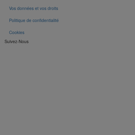
Vos données et vos droits
Politique de confidentialité
Cookies
Suivez-Nous