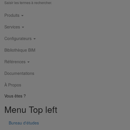
Saisir les termes à rechercher.
Main
Produits
navigation
Services
Configurateurs
Bibliothèque BIM
Références
Documentations
À Propos
Vous êtes ?
Menu Top left
Bureau d'études