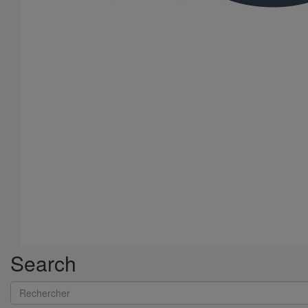
Search
Rechercher