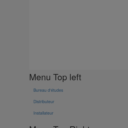
Menu Top left
Bureau d'études
Distributeur
Installateur