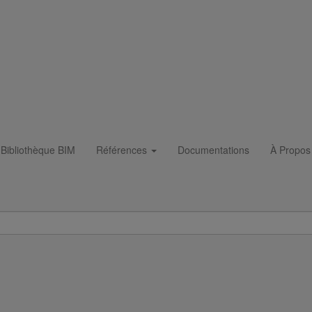
Bibliothèque BIM
Références
Documentations
À Propos