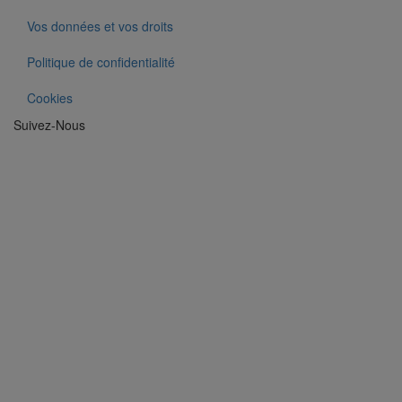
Vos données et vos droits
Politique de confidentialité
Cookies
Suivez-Nous