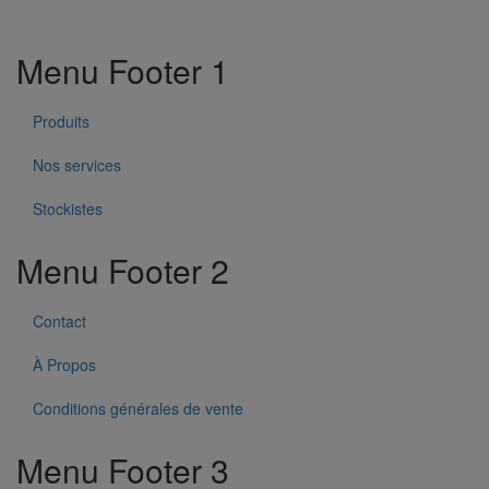
Menu Footer 1
Produits
Nos services
Stockistes
Menu Footer 2
Contact
À Propos
Conditions générales de vente
Menu Footer 3