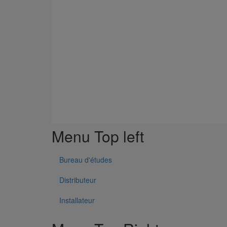
Menu Top left
Bureau d'études
Distributeur
Installateur