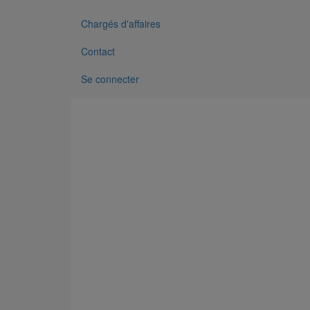
Chargés d'affaires
Contact
Se connecter