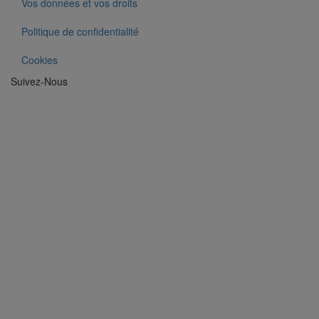
Vos données et vos droits
Politique de confidentialité
Cookies
Suivez-Nous