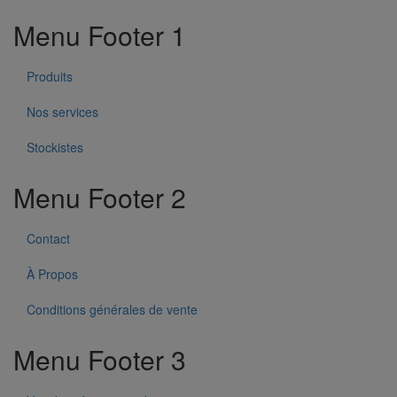
Menu Footer 1
Produits
Nos services
Stockistes
Menu Footer 2
Contact
À Propos
Conditions générales de vente
Menu Footer 3