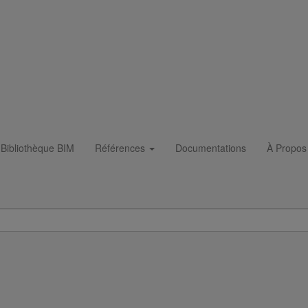
Bibliothèque BIM
Références
Documentations
À Propos