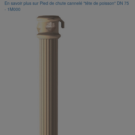
En savoir plus
sur Pied de chute cannelé "tête de poisson" DN 75
- 1M000