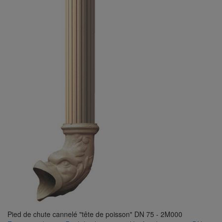
Pied de chute cannelé "tête de poisson" DN 75 - 2M000