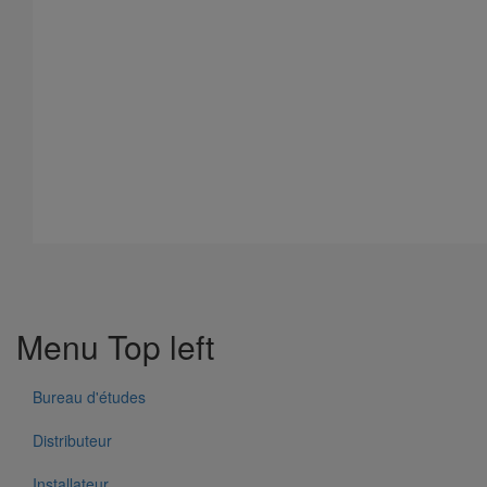
Menu Top left
Bureau d'études
Distributeur
Installateur