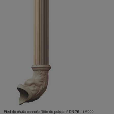
Pied de chute cannelé "tête de poisson" DN 75 - 1M000