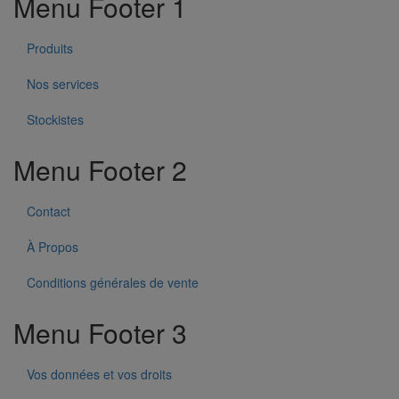
Menu Footer 1
Produits
Nos services
Stockistes
Menu Footer 2
Contact
À Propos
Conditions générales de vente
Menu Footer 3
Vos données et vos droits