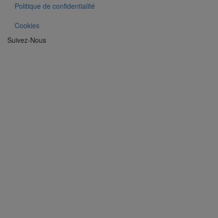
Politique de confidentialité
Cookies
Suivez-Nous