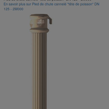
En savoir plus
sur Pied de chute cannelé "tête de poisson" DN
125 - 2M000