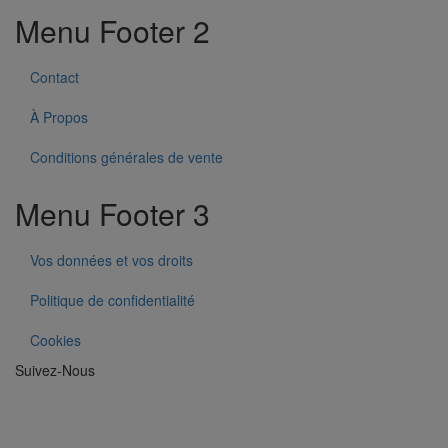
Menu Footer 2
Contact
À Propos
Conditions générales de vente
Menu Footer 3
Vos données et vos droits
Politique de confidentialité
Cookies
Suivez-Nous