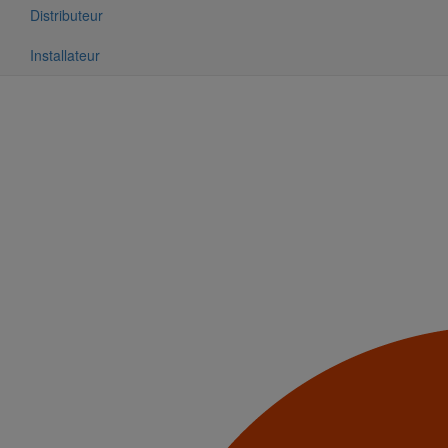
Distributeur
Installateur