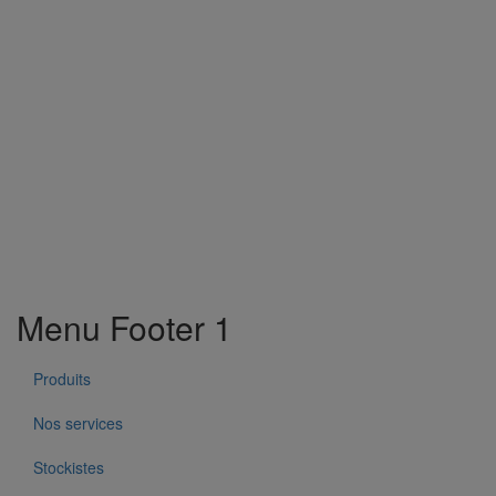
Menu Footer 1
Produits
Nos services
Stockistes