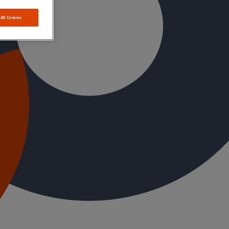
 All Cookies