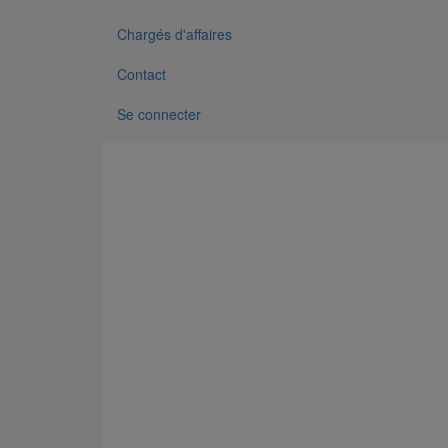
Chargés d'affaires
Contact
Se connecter