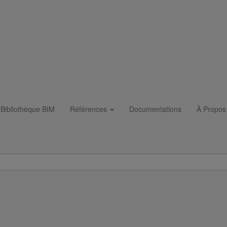
Bibliothèque BIM
Références
Documentations
À Propos