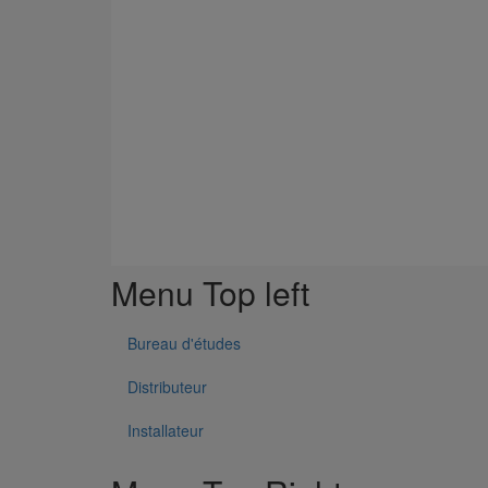
Menu Top left
Bureau d'études
Distributeur
Installateur