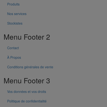
Produits
Nos services
Stockistes
Menu Footer 2
Contact
À Propos
Conditions générales de vente
Menu Footer 3
Vos données et vos droits
Politique de confidentialité