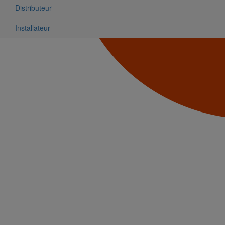
Distributeur
Installateur