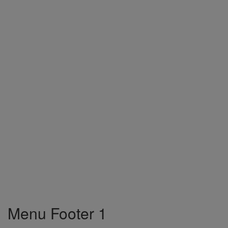
Menu Footer 1