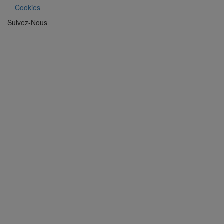
Cookies
Suivez-Nous