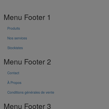
Menu Footer 1
Produits
Nos services
Stockistes
Menu Footer 2
Contact
À Propos
Conditions générales de vente
Menu Footer 3