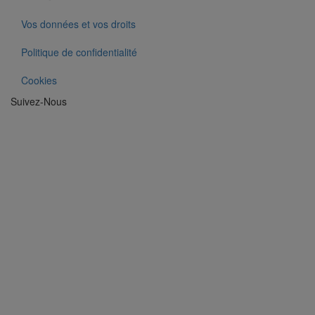
Vos données et vos droits
Politique de confidentialité
Cookies
Suivez-Nous