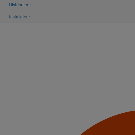
Distributeur
Installateur