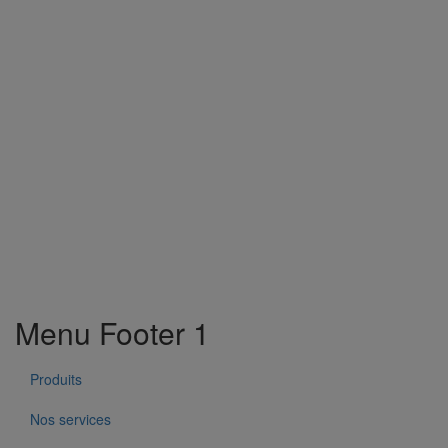
Menu Footer 1
Produits
Nos services