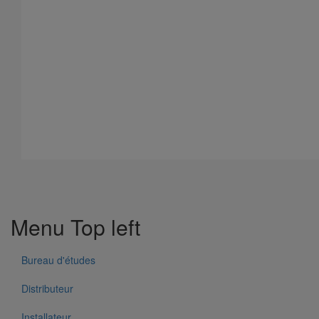
Menu Top left
Bureau d'études
Distributeur
Installateur