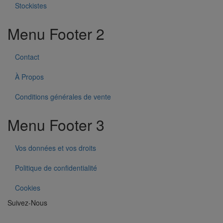
Stockistes
Menu Footer 2
Contact
À Propos
Conditions générales de vente
Menu Footer 3
Vos données et vos droits
Politique de confidentialité
Cookies
Suivez-Nous