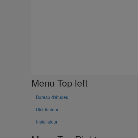
Menu Top left
Bureau d'études
Distributeur
Installateur