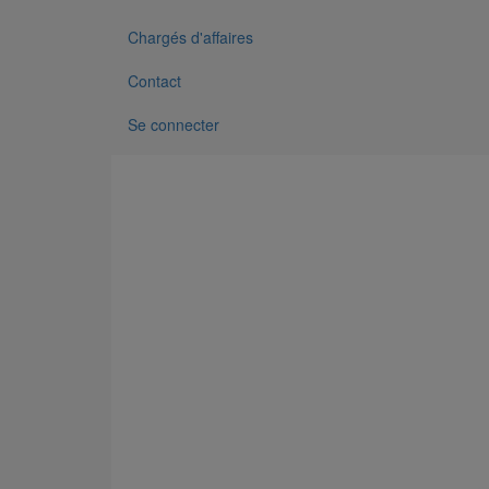
Chargés d'affaires
Contact
Se connecter