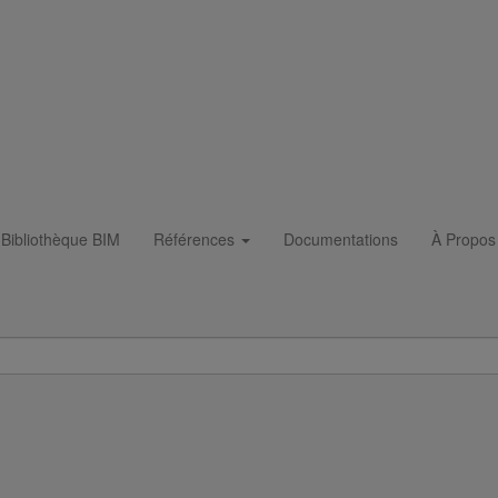
Bibliothèque BIM
Références
Documentations
À Propos