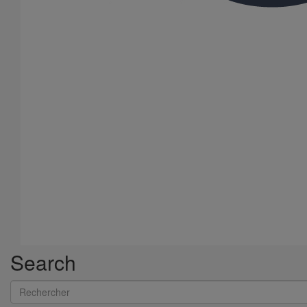
Search
Rechercher