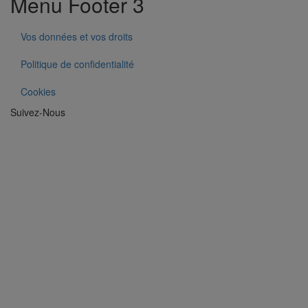
Menu Footer 3
Vos données et vos droits
Politique de confidentialité
Cookies
Suivez-Nous