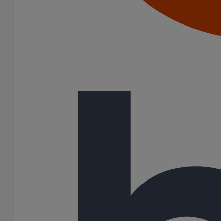
102 Résultats