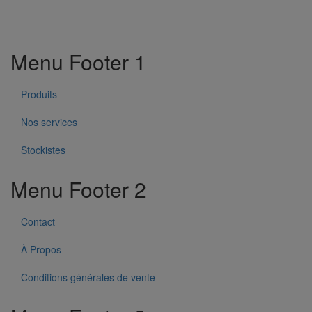
Menu Footer 1
Produits
Nos services
Stockistes
Menu Footer 2
Contact
À Propos
Conditions générales de vente