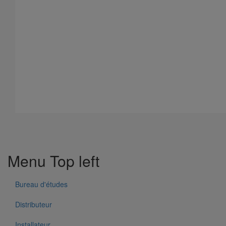
Menu Top left
Bureau d'études
Distributeur
Installateur