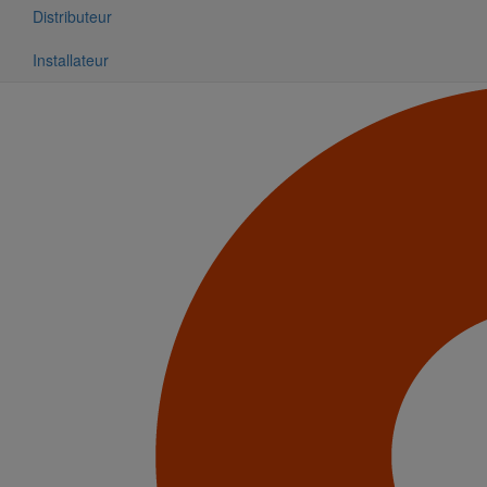
Distributeur
Installateur