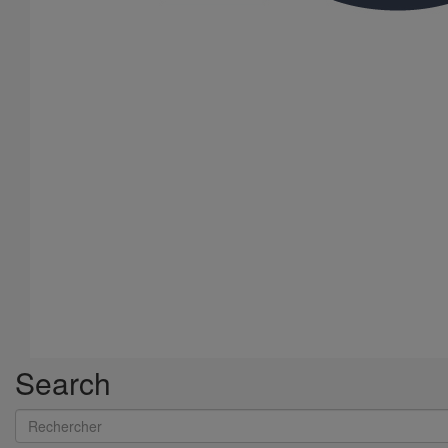
Search
Rechercher