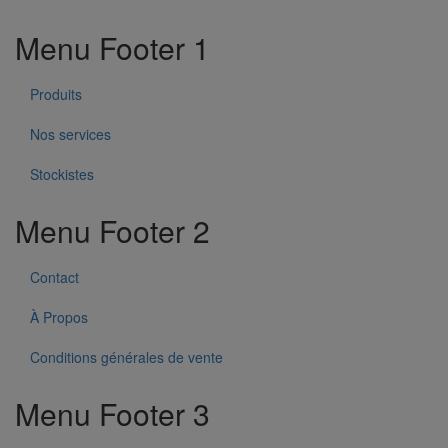
Menu Footer 1
Produits
Nos services
Stockistes
Menu Footer 2
Contact
À Propos
Conditions générales de vente
Menu Footer 3