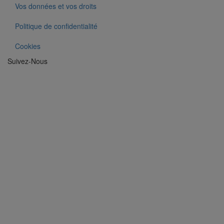
Vos données et vos droits
Politique de confidentialité
Cookies
Suivez-Nous