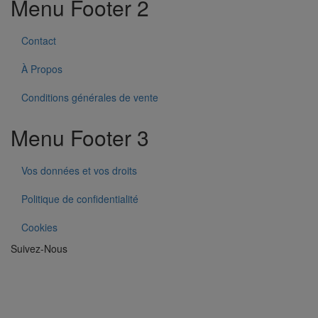
Menu Footer 2
Contact
À Propos
Conditions générales de vente
Menu Footer 3
Vos données et vos droits
Politique de confidentialité
Cookies
Suivez-Nous