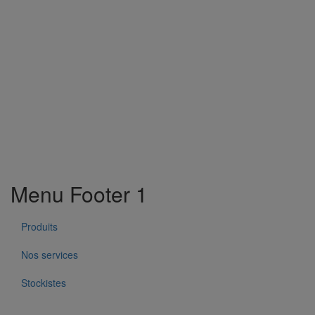
Menu Footer 1
Produits
Nos services
Stockistes