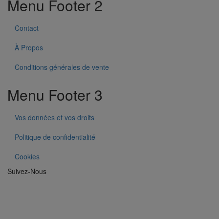
Menu Footer 2
Contact
À Propos
Conditions générales de vente
Menu Footer 3
Vos données et vos droits
Politique de confidentialité
Cookies
Suivez-Nous