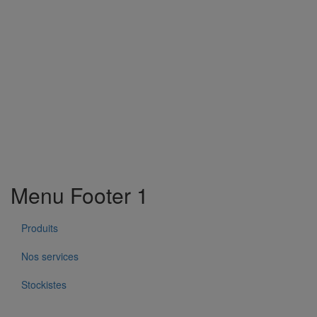
Menu Footer 1
Produits
Nos services
Stockistes