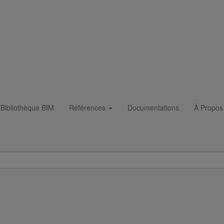
Bibliothèque BIM
Références
Documentations
À Propos