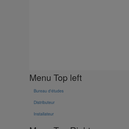
1011 Résultats
Menu Top left
Bureau d'études
Distributeur
Installateur