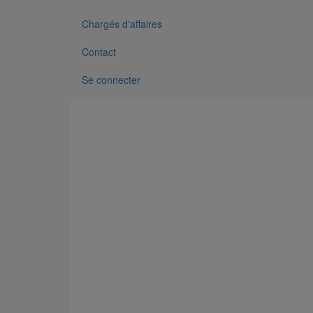
Chargés d'affaires
Contact
Se connecter