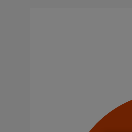
Aller au contenu principal