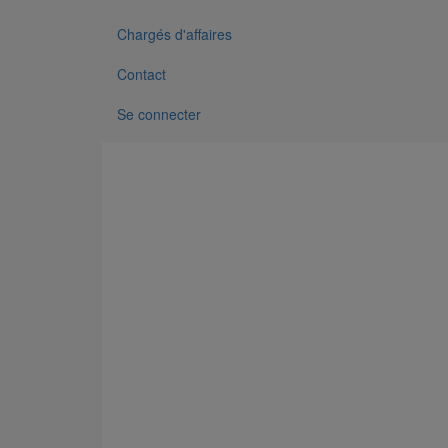
Chargés d'affaires
Contact
Se connecter