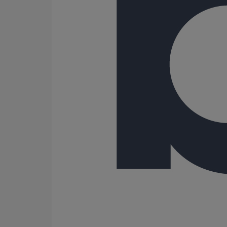
En savoir plus